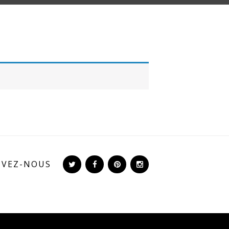
IVEZ-NOUS