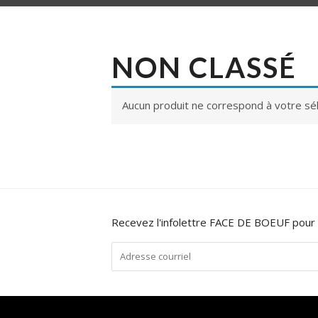
NON CLASSÉ
Aucun produit ne correspond à votre sél
Recevez l'infolettre FACE DE BOEUF pour