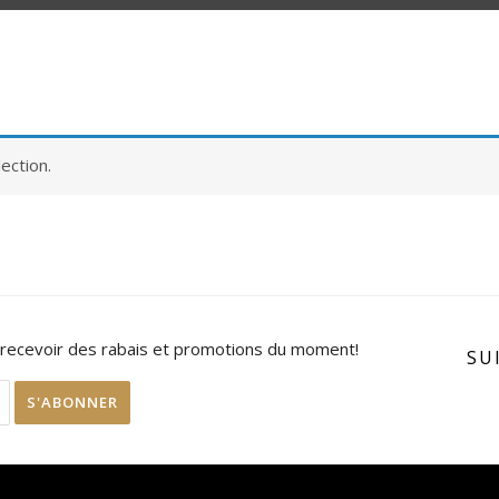
ection.
 recevoir des rabais et promotions du moment!
SU