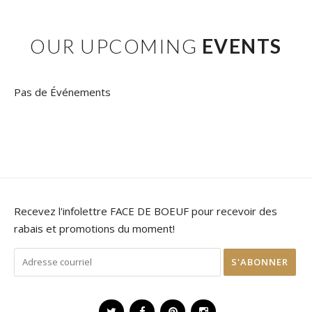
OUR UPCOMING
EVENTS
Pas de Événements
Recevez l'infolettre FACE DE BOEUF pour recevoir des
rabais et promotions du moment!