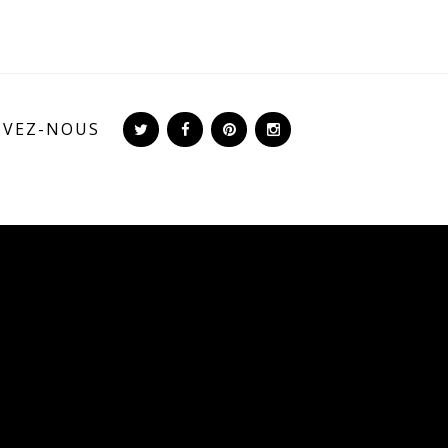
IVEZ-NOUS