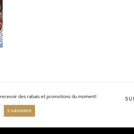
 recevoir des rabais et promotions du moment!
SU