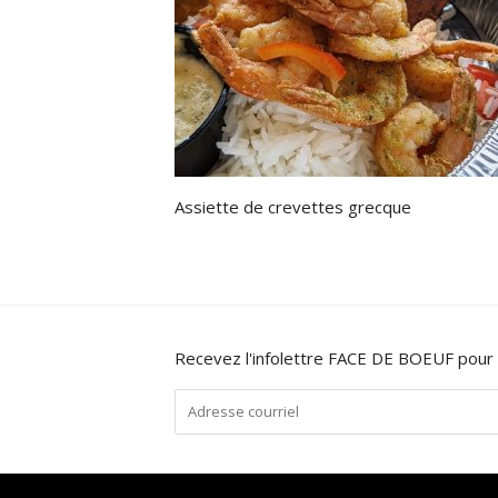
Assiette de crevettes grecque
Recevez l'infolettre FACE DE BOEUF pour