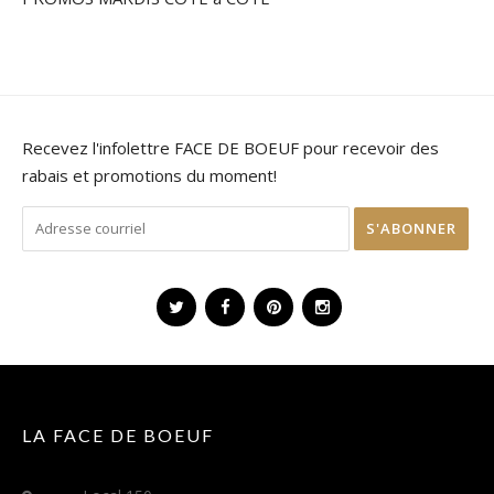
Recevez l'infolettre FACE DE BOEUF pour recevoir des
rabais et promotions du moment!
LA FACE DE BOEUF