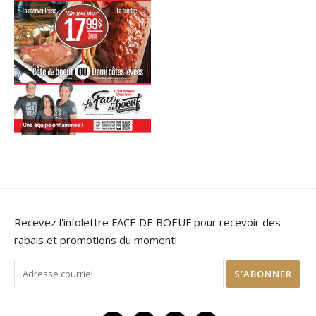
Recevez l'infolettre FACE DE BOEUF pour recevoir des
rabais et promotions du moment!