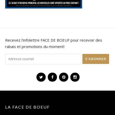
Recevez l'infolettre FACE DE BOEUF pour recevoir des
rabais et promotions du moment!
LA FACE DE BOEUF