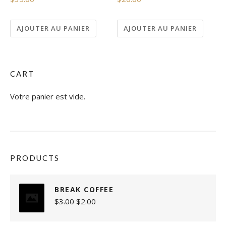
AJOUTER AU PANIER
AJOUTER AU PANIER
CART
Votre panier est vide.
PRODUCTS
BREAK COFFEE
$
3.00
$
2.00