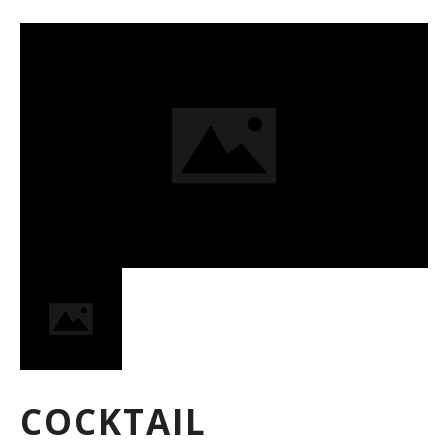
COCKTAIL