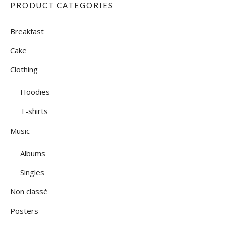
PRODUCT CATEGORIES
Breakfast
Cake
Clothing
Hoodies
T-shirts
Music
Albums
Singles
Non classé
Posters