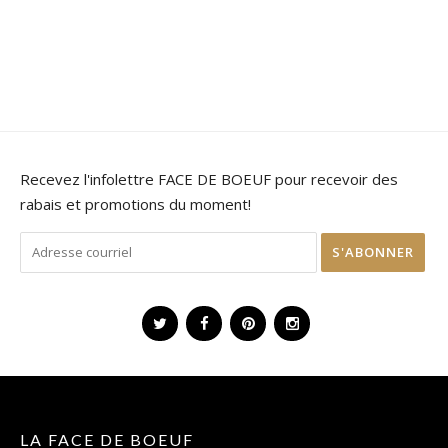
Recevez l'infolettre FACE DE BOEUF pour recevoir des
rabais et promotions du moment!
LA FACE DE BOEUF