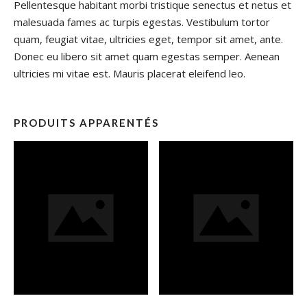
Pellentesque habitant morbi tristique senectus et netus et
malesuada fames ac turpis egestas. Vestibulum tortor
quam, feugiat vitae, ultricies eget, tempor sit amet, ante.
Donec eu libero sit amet quam egestas semper. Aenean
ultricies mi vitae est. Mauris placerat eleifend leo.
PRODUITS APPARENTÉS