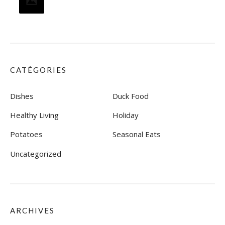
CATÉGORIES
Dishes
Duck Food
Healthy Living
Holiday
Potatoes
Seasonal Eats
Uncategorized
ARCHIVES