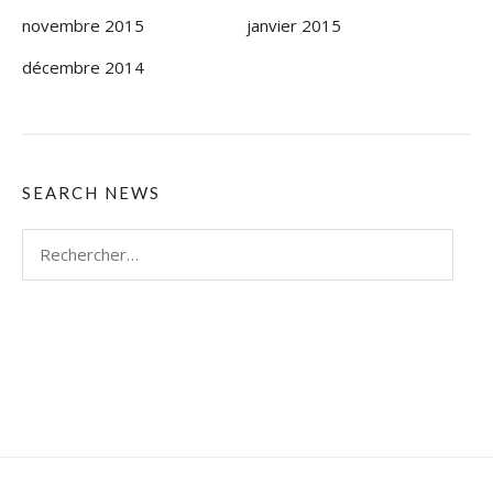
novembre 2015
janvier 2015
décembre 2014
SEARCH NEWS
Rechercher :