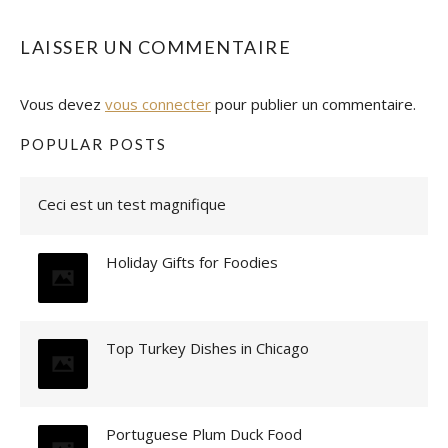
LAISSER UN COMMENTAIRE
Vous devez
vous connecter
pour publier un commentaire.
POPULAR POSTS
Ceci est un test magnifique
Holiday Gifts for Foodies
Top Turkey Dishes in Chicago
Portuguese Plum Duck Food